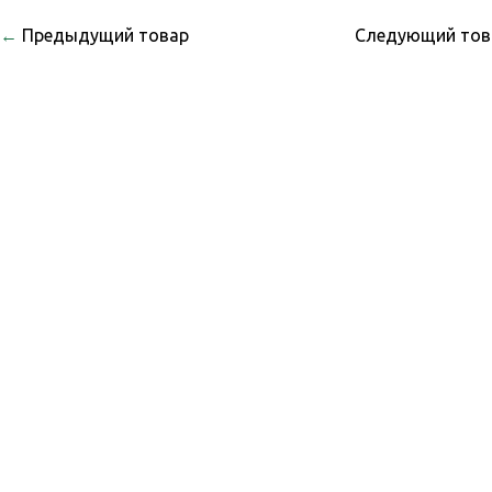
←
Предыдущий товар
Следующий то