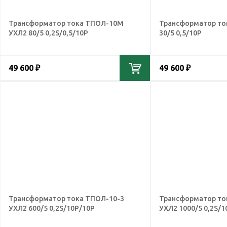
Трансформатор тока ТПОЛ-10М
Трансформатор то
УХЛ2 80/5 0,2S/0,5/10Р
30/5 0,5/10Р
49 600 ₽
49 600 ₽
Трансформатор тока ТПОЛ-10-3
Трансформатор т
УХЛ2 600/5 0,2S/10Р/10Р
УХЛ2 1000/5 0,2S/1