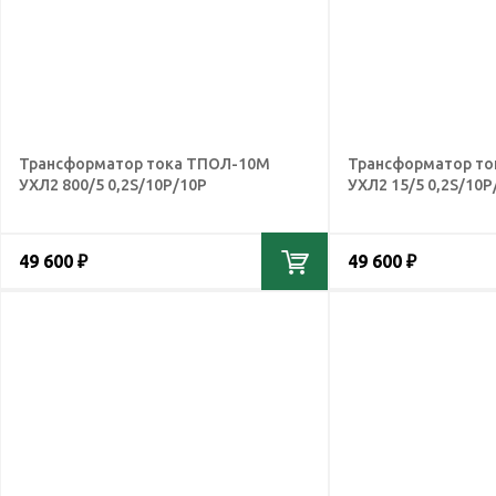
Трансформатор тока ТПОЛ-10М
Трансформатор т
УХЛ2 800/5 0,2S/10Р/10Р
УХЛ2 15/5 0,2S/10Р
49 600 ₽
49 600 ₽