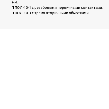
мм.
ТПОЛ-10-1 с резьбовыми первичными контактами.
ТПОЛ-10-3 с тремя вторичными обмотками.