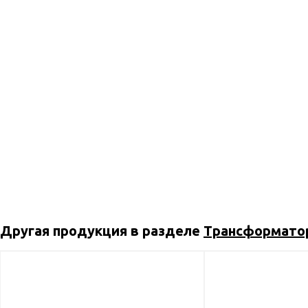
Другая продукция в разделе
Трансформато