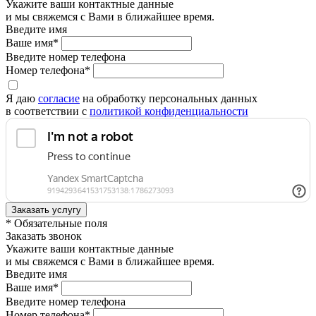
Укажите ваши контактные данные
и мы свяжемся с Вами в ближайшее время.
Введите имя
Ваше имя*
Введите номер телефона
Номер телефона*
Я даю
согласие
на обработку персональных данных
в соответствии с
политикой конфиденциальности
* Обязательные поля
Заказать звонок
Укажите ваши контактные данные
и мы свяжемся с Вами в ближайшее время.
Введите имя
Ваше имя*
Введите номер телефона
Номер телефона*