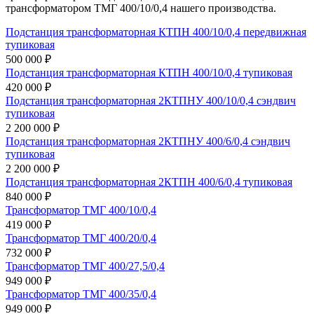
трансформатором ТМГ 400/10/0,4 нашего производства.
Подстанция трансформаторная КТПН 400/10/0,4 передвижная
тупиковая
500 000 ₽
Подстанция трансформаторная КТПН 400/10/0,4 тупиковая
420 000 ₽
Подстанция трансформаторная 2КТПНУ 400/10/0,4 сэндвич
тупиковая
2 200 000 ₽
Подстанция трансформаторная 2КТПНУ 400/6/0,4 сэндвич
тупиковая
2 200 000 ₽
Подстанция трансформаторная 2КТПН 400/6/0,4 тупиковая
840 000 ₽
Трансформатор ТМГ 400/10/0,4
419 000 ₽
Трансформатор ТМГ 400/20/0,4
732 000 ₽
Трансформатор ТМГ 400/27,5/0,4
949 000 ₽
Трансформатор ТМГ 400/35/0,4
949 000 ₽