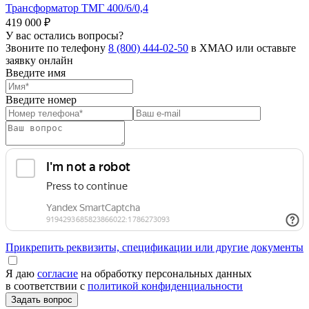
Трансформатор ТМГ 400/6/0,4
419 000 ₽
У вас остались вопросы?
Звоните по телефону
8 (800) 444-02-50
в ХМАО или оставьте
заявку онлайн
Введите имя
Введите номер
Прикрепить реквизиты, спецификации или другие документы
Я даю
согласие
на обработку персональных данных
в соответствии с
политикой конфиденциальности