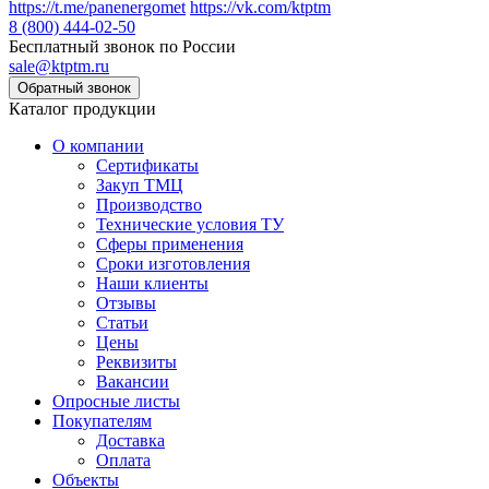
https://t.me/panenergomet
https://vk.com/ktptm
8 (800) 444-02-50
Бесплатный звонок по России
sale@ktptm.ru
Каталог продукции
О компании
Сертификаты
Закуп ТМЦ
Производство
Технические условия ТУ
Сферы применения
Сроки изготовления
Наши клиенты
Отзывы
Статьи
Цены
Реквизиты
Вакансии
Опросные листы
Покупателям
Доставка
Оплата
Объекты