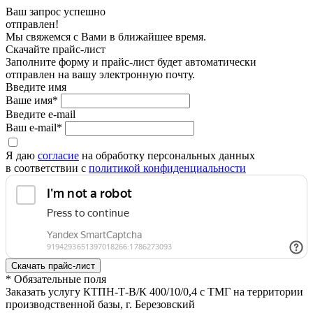
Ваш запрос успешно
отправлен!
Мы свяжемся с Вами в ближайшее время.
Скачайте прайс-лист
Заполните форму и прайс-лист будет автоматически
отправлен на вашу электронную почту.
Введите имя
Ваше имя*
Введите e-mail
Ваш e-mail*
Я даю
согласие
на обработку персональных данных
в соответствии с
политикой конфиденциальности
* Обязательные поля
Заказать услугу КТПН-Т-В/К 400/10/0,4 с ТМГ на территории
производственной базы, г. Березовский