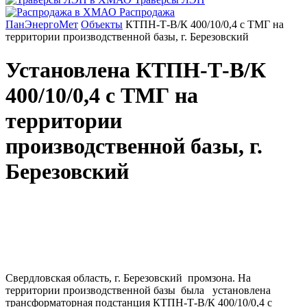
Распродажа
ПанЭнергоМет
Объекты
КТПН-Т-В/К 400/10/0,4 с ТМГ на
территории производственной базы, г. Березовский
Установлена КТПН-Т-В/К
400/10/0,4 с ТМГ на
территории
производственной базы, г.
Березовский
Свердловская область, г. Березовский промзона. На
территории производственной базы была установлена
трансформаторная подстанция КТПН-Т-В/К 400/10/0,4 с