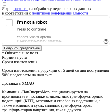
Я даю
согласие
на обработку персональных данных
в соответствии с
политикой конфиденциальности
* Обязательные поля
Корзина пуста
Сроки изготовления
Сроки изготовления продукции от 5 дней со дня поступления
50% предоплаты на наш счет.
Доставка в ХМАО
Компания «ПанЭнергоМет» специализируется на
производстве и поставке комплектных трансформаторных
подстанций (КТП), мачтовых и столбовых подстанций, а
также масляных и сухих силовых трансформаторов,
трансформаторов напряжения, тока и другого