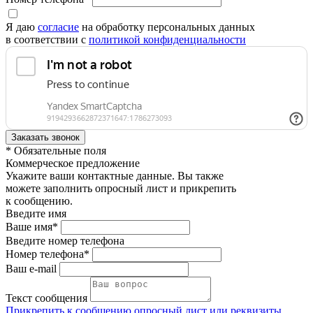
Я даю
согласие
на обработку персональных данных
в соответствии с
политикой конфиденциальности
* Обязательные поля
Коммерческое предложение
Укажите ваши контактные данные. Вы также
можете заполнить опросный лист и прикрепить
к сообщению.
Введите имя
Ваше имя*
Введите номер телефона
Номер телефона*
Ваш e-mail
Текст сообщения
Прикрепить к сообщению опросный лист или реквизиты