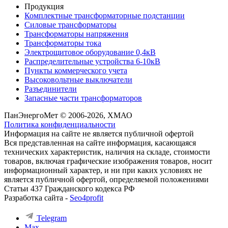
Продукция
Комплектные трансформаторные подстанции
Силовые трансформаторы
Трансформаторы напряжения
Трансформаторы тока
Электрощитовое оборудование 0,4кВ
Распределительные устройства 6-10кВ
Пункты коммерческого учета
Высоковольтные выключатели
Разъединители
Запасные части трансформаторов
ПанЭнергоМет © 2006-2026, ХМАО
Политика конфиденциальности
Информация на сайте не является публичной офертой
Вся представленная на сайте информация, касающаяся
технических характеристик, наличия на складе, стоимости
товаров, включая графические изображения товаров, носит
информационный характер, и ни при каких условиях не
является публичной офертой, определяемой положениями
Статьи 437 Гражданского кодекса РФ
Разработка сайта -
Seo4profit
Telegram
Max