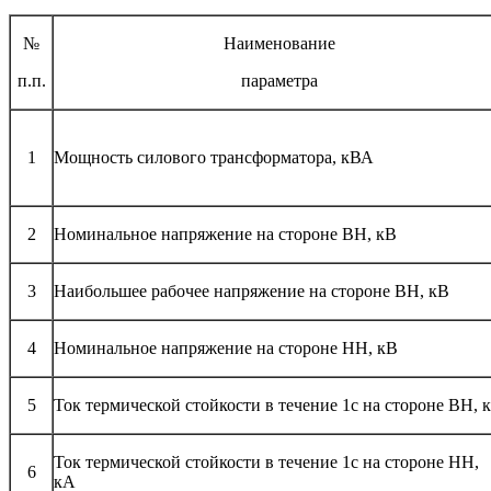
№
Наименование
п.п.
параметра
1
Мощность силового трансформатора, кВА
2
Номинальное напряжение на стороне ВН, кВ
3
Наибольшее рабочее напряжение на стороне ВН, кВ
4
Номинальное напряжение на стороне НН, кВ
5
Ток термической стойкости в течение 1с на стороне ВН, 
Ток термической стойкости в течение 1с на стороне НН,
6
кА