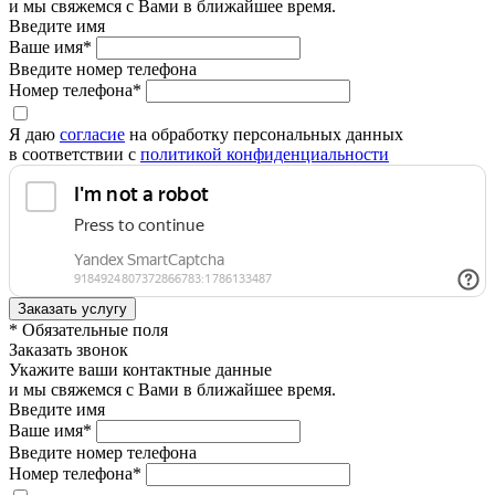
и мы свяжемся с Вами в ближайшее время.
Введите имя
Ваше имя*
Введите номер телефона
Номер телефона*
Я даю
согласие
на обработку персональных данных
в соответствии с
политикой конфиденциальности
* Обязательные поля
Заказать звонок
Укажите ваши контактные данные
и мы свяжемся с Вами в ближайшее время.
Введите имя
Ваше имя*
Введите номер телефона
Номер телефона*