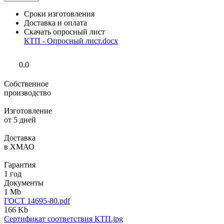
Сроки изготовления
Доставка и оплата
Скачать опросный лист
КТП - Опросный лист.docx
0.0
Собственное
производство
Изготовление
от 5 дней
Доставка
в ХМАО
Гарантия
1 год
Документы
1 Mb
ГОСТ 14695-80.pdf
166 Kb
Сертификат соответствия КТП.jpg