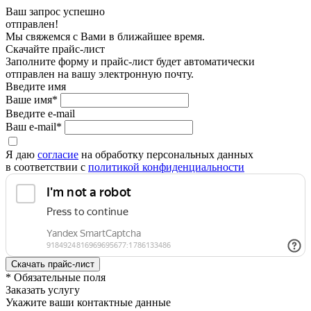
Ваш запрос успешно
отправлен!
Мы свяжемся с Вами в ближайшее время.
Скачайте прайс-лист
Заполните форму и прайс-лист будет автоматически
отправлен на вашу электронную почту.
Введите имя
Ваше имя*
Введите e-mail
Ваш e-mail*
Я даю
согласие
на обработку персональных данных
в соответствии с
политикой конфиденциальности
* Обязательные поля
Заказать услугу
Укажите ваши контактные данные