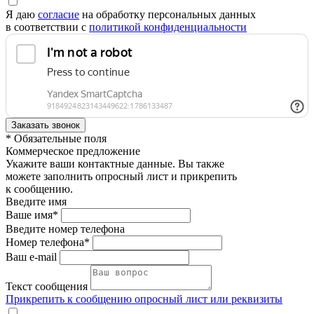
Я даю
согласие
на обработку персональных данных
в соответствии с
политикой конфиденциальности
* Обязательные поля
Коммерческое предложение
Укажите ваши контактные данные. Вы также
можете заполнить опросный лист и прикрепить
к сообщению.
Введите имя
Ваше имя*
Введите номер телефона
Номер телефона*
Ваш e-mail
Текст сообщения
Прикрепить к сообщению опросный лист или реквизиты