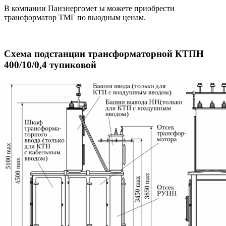
В компании Панэнергомет ы можете приобрести
трансформатор ТМГ по выодным ценам.
Схема подстанции трансформаторной КТПН
400/10/0,4 тупиковой