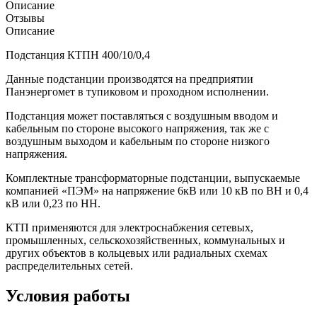
Описание
Отзывы
Описание
Подстанция КТПН 400/10/0,4
Данные подстанции производятся на предприятии
Панэнергомет в тупиковом и проходном исполнении.
Подстанция может поставляться с воздушным вводом и
кабельным по стороне высокого напряжения, так же с
воздушным выходом и кабельным по стороне низкого
напряжения.
Комплектные трансформаторные подстанции, выпускаемые
компанией «ПЭМ» на напряжение 6кВ или 10 кВ по ВН и 0,4
кВ или 0,23 по НН.
КТП применяются для электроснабжения сетевых,
промышленных, сельскохозяйственных, коммунальных и
других объектов в кольцевых или радиальных схемах
распределительных сетей.
Условия работы