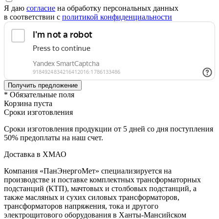
Я даю
согласие
на обработку персональных данных
в соответствии с
политикой конфиденциальности
* Обязательные поля
Корзина пуста
Сроки изготовления
Сроки изготовления продукции от 5 дней со дня поступления
50% предоплаты на наш счет.
Доставка в ХМАО
Компания «ПанЭнергоМет» специализируется на
производстве и поставке комплектных трансформаторных
подстанций (КТП), мачтовых и столбовых подстанций, а
также масляных и сухих силовых трансформаторов,
трансформаторов напряжения, тока и другого
электрощитового оборудования в Ханты‑Мансийском