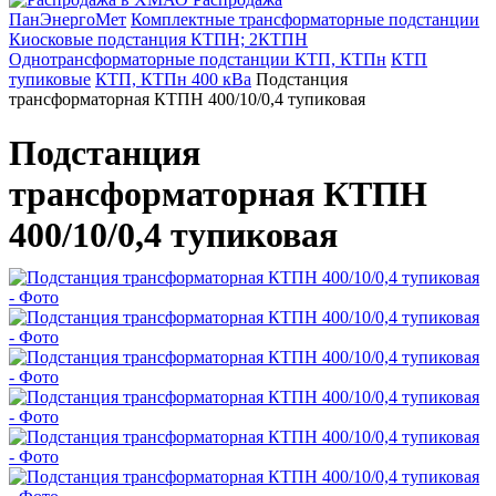
ПанЭнергоМет
Комплектные трансформаторные подстанции
Киосковые подстанция КТПН; 2КТПН
Однотрансформаторные подстанции КТП, КТПн
КТП
тупиковые
КТП, КТПн 400 кВа
Подстанция
трансформаторная КТПН 400/10/0,4 тупиковая
Подстанция
трансформаторная КТПН
400/10/0,4 тупиковая