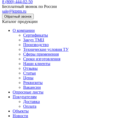
8 (800) 444-02-50
Бесплатный звонок по России
sale@ktptm.ru
Каталог продукции
О компании
Сертификаты
Закуп ТМЦ
Производство
Технические условия ТУ
Сферы применения
Сроки изготовления
Наши клиенты
Отзывы
Статьи
Цены
Реквизиты
Вакансии
Опросные листы
Покупателям
Доставка
Оплата
Объекты
Новости