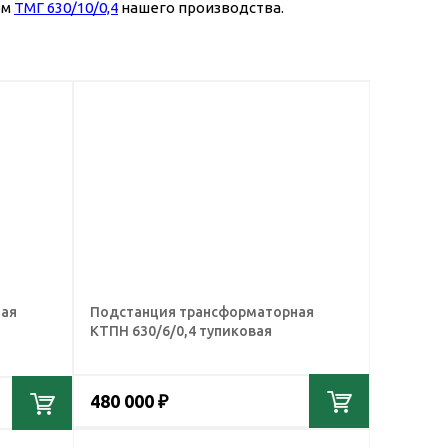
ом
ТМГ 630/10/0,4
нашего производства.
ная
Подстанция трансформаторная
КТПН 630/6/0,4 тупиковая
480 000 ₽