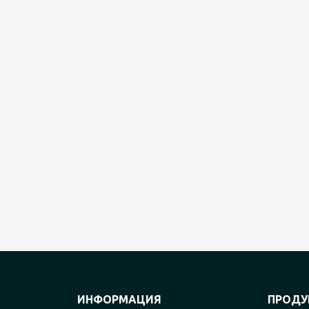
ИНФОРМАЦИЯ
ПРОДУ