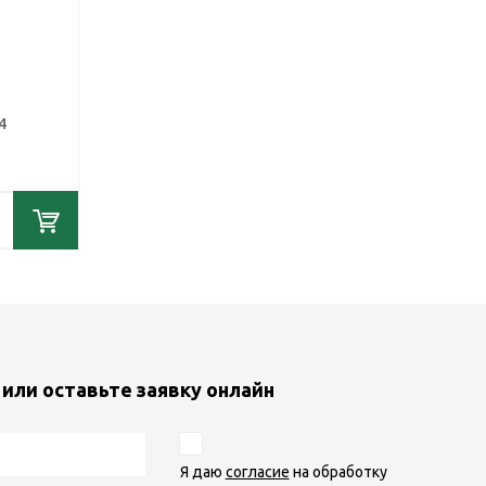
4
или оставьте заявку онлайн
Я даю
согласие
на обработку