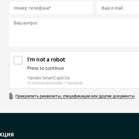
Прикрепить реквизиты, спецификации или другие документы
КЦИЯ