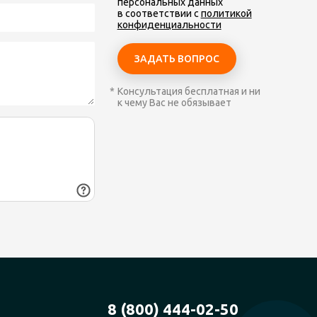
персональных данных
в соответствии с
политикой
конфиденциальности
Консультация бесплатная и ни
к чему Вас не обязывает
8 (800) 444-02-50