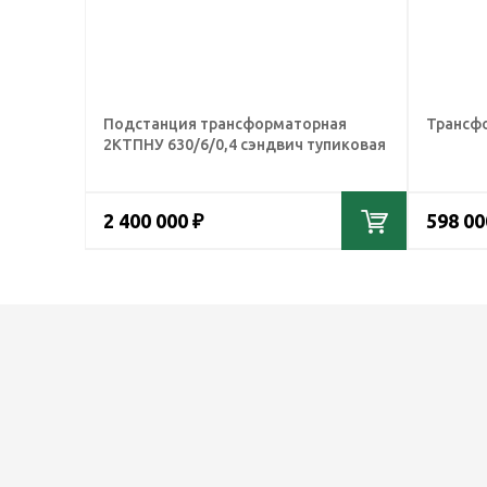
Подстанция трансформаторная
Трансфо
2КТПНУ 630/6/0,4 сэндвич тупиковая
2 400 000 ₽
598 00