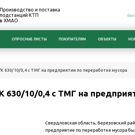
Производство и поставка
подстанций КТП
Бес
в ХМАО
ОПРОСНЫЕ ЛИСТЫ
ПОКУПАТЕЛЯМ
ОБЪЕКТЫ
НО
К 630/10/0,4 с ТМГ на предприятии по переработке мусора
 630/10/0,4 с ТМГ на предприя
Свердловская область, Березовский рай
предприятие по переработке мусора бы