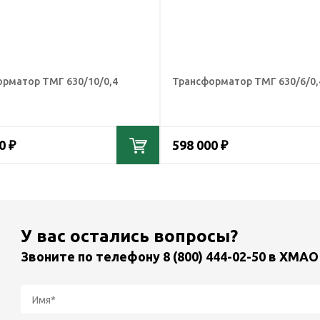
рматор ТМГ 630/10/0,4
Трансформатор ТМГ 630/6/0,
0 ₽
598 000 ₽
У вас остались вопросы?
Звоните по телефону
8 (800) 444-02-50
в ХМАО 