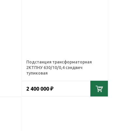
Подстанция трансформаторная
2КТПНУ 630/10/0,4 сэндвич
тупиковая
2 400 000 ₽