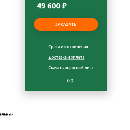
49 600 ₽
Сроки изготовления
Доставка и оплата
Скачать опросный лист
0.0
ельный