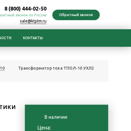
8 (800) 444-02-50
платный звонок по России
sale@ktptm.ru
ВОСТИ
КОНТАКТЫ
10
Трансформатор тока ТПОЛ-10 УХЛ2
ТИКИ
В наличии
Цена: