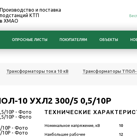
Производство и поставка
подстанций КТП
Бес
в ХМАО
ОПРОСНЫЕ ЛИСТЫ
ПОКУПАТЕЛЯМ
ОБЪЕКТЫ
НО
Трансформаторы тока 10 кВ
Трансформаторы ТПОЛ-
ОЛ-10 УХЛ2 300/5 0,5/10Р
ТЕХНИЧЕСКИЕ ХАРАКТЕРИС
Номинальное напряжение, кВ
10
Наибольшее рабочее
12