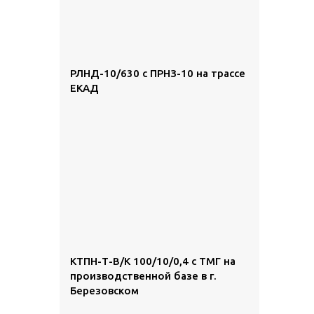
РЛНД-10/630 с ПРНЗ-10 на трассе
ЕКАД
КТПН-Т-В/К 100/10/0,4 с ТМГ на
производственной базе в г.
Березовском