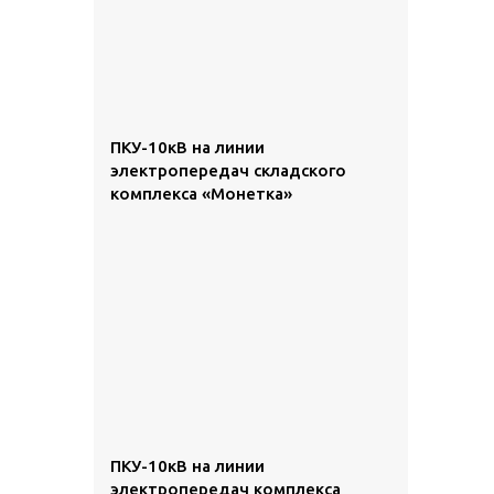
ПКУ-10кВ на линии
электропередач складского
комплекса «Монетка»
ПКУ-10кВ на линии
электропередач комплекса