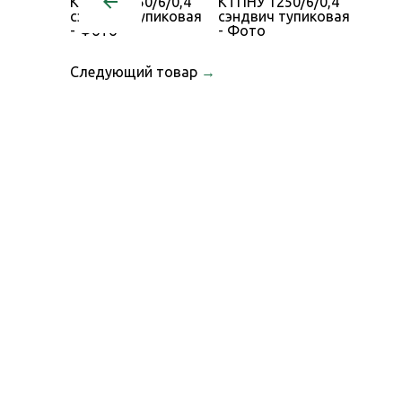
Следующий товар
→