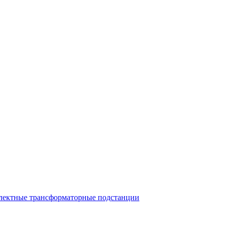
лектные трансформаторные подстанции