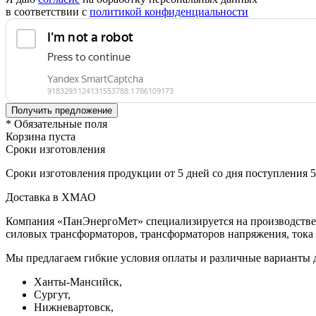
в соответствии с
политикой конфиденциальности
* Обязательные поля
Корзина пуста
Сроки изготовления
Сроки изготовления продукции от 5 дней со дня поступления 
Доставка в ХМАО
Компания «ПанЭнергоМет» специализируется на производстве 
силовых трансформаторов, трансформаторов напряжения, тока
Мы предлагаем гибкие условия оплаты и различные варианты д
Ханты‑Мансийск,
Сургут,
Нижневартовск,