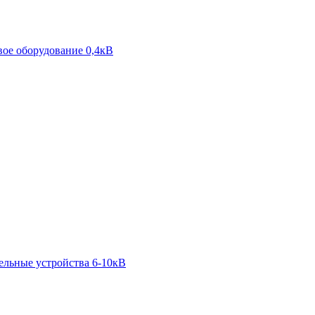
ое оборудование 0,4кВ
ельные устройства 6-10кВ