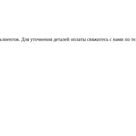
клиентов. Для уточнения деталей оплаты свяжитесь с нами по т