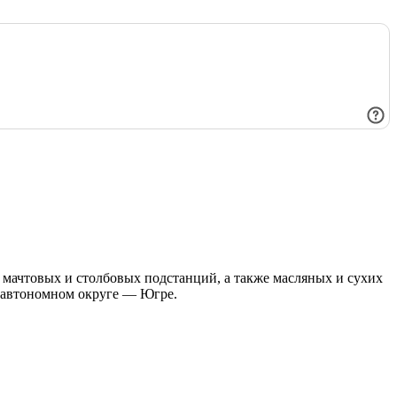
мачтовых и столбовых подстанций, а также масляных и сухих
 автономном округе — Югре.