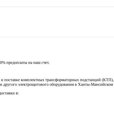
50% предоплаты на наш счет.
и поставке комплектных трансформаторных подстанций (КТП), 
 и другого электрощитового оборудования в Ханты‑Мансийском
оставки в: