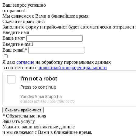
Ваш запрос успешно
отправлен!
Мы свяжемся с Вами в ближайшее время.
Скачайте прайс-лист
Заполните форму и прайс-лист будет автоматически отправлен
Введите имя
Ваше имя*
Введите e-mail
Ваш e-mail*
Я даю
согласие
на обработку персональных данных
в соответствии с
политикой конфиденциальности
* Обязательные поля
Заказать услугу
Укажите ваши контактные данные
и мы свяжемся с Вами в ближайшее время.