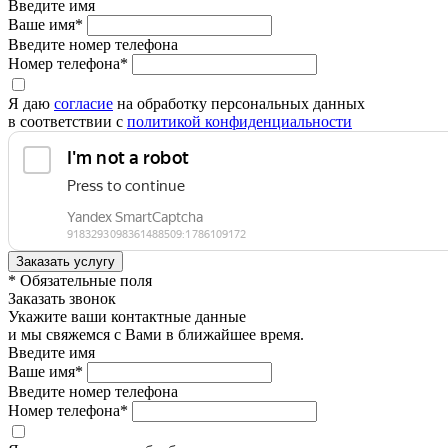
Введите имя
Ваше имя*
Введите номер телефона
Номер телефона*
Я даю
согласие
на обработку персональных данных
в соответствии с
политикой конфиденциальности
* Обязательные поля
Заказать звонок
Укажите ваши контактные данные
и мы свяжемся с Вами в ближайшее время.
Введите имя
Ваше имя*
Введите номер телефона
Номер телефона*