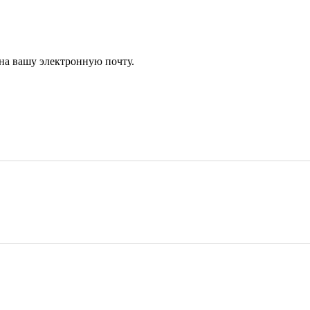
 на вашу электронную почту.