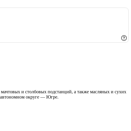
мачтовых и столбовых подстанций, а также масляных и сухих
 автономном округе — Югре.