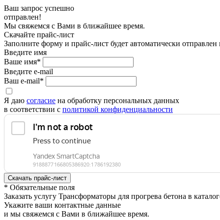
Ваш запрос успешно
отправлен!
Мы свяжемся с Вами в ближайшее время.
Скачайте прайс-лист
Заполните форму и прайс-лист будет автоматически отправлен
Введите имя
Ваше имя*
Введите e-mail
Ваш e-mail*
Я даю
согласие
на обработку персональных данных
в соответствии с
политикой конфиденциальности
* Обязательные поля
Заказать услугу Трансформаторы для прогрева бетона в катал
Укажите ваши контактные данные
и мы свяжемся с Вами в ближайшее время.