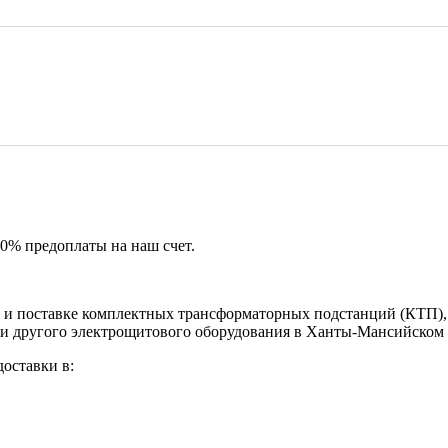
50% предоплаты на наш счет.
и поставке комплектных трансформаторных подстанций (КТП), 
 и другого электрощитового оборудования в Ханты‑Мансийском
оставки в: