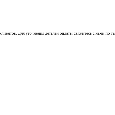
клиентов. Для уточнения деталей оплаты свяжитесь с нами по т