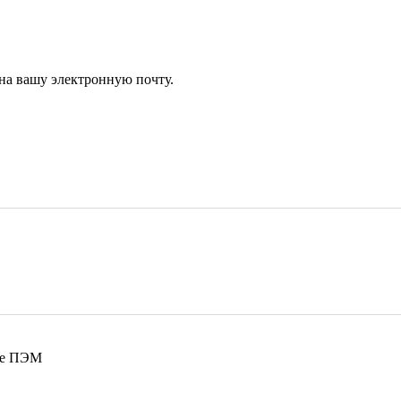
 на вашу электронную почту.
оге ПЭМ