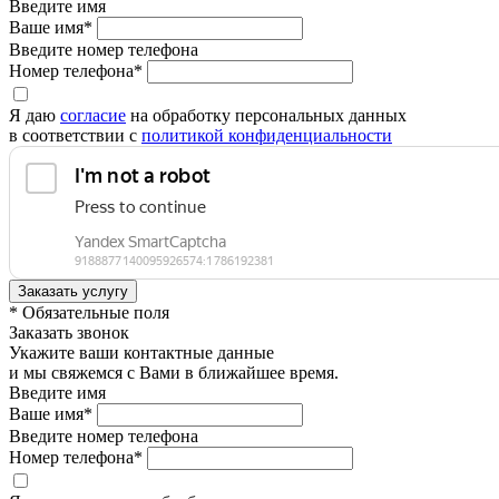
Введите имя
Ваше имя*
Введите номер телефона
Номер телефона*
Я даю
согласие
на обработку персональных данных
в соответствии с
политикой конфиденциальности
* Обязательные поля
Заказать звонок
Укажите ваши контактные данные
и мы свяжемся с Вами в ближайшее время.
Введите имя
Ваше имя*
Введите номер телефона
Номер телефона*