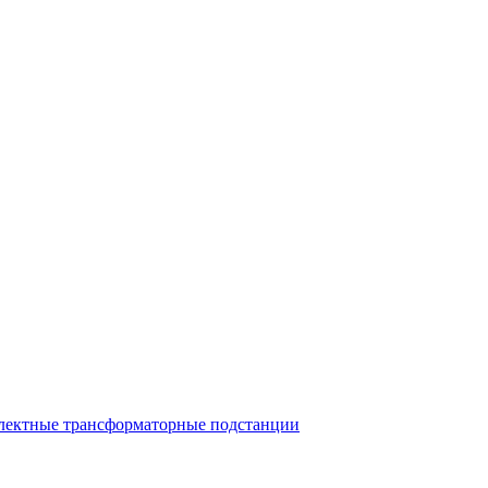
лектные трансформаторные подстанции