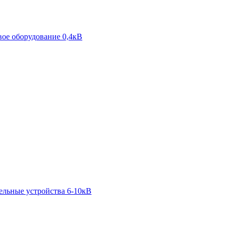
ое оборудование 0,4кВ
ельные устройства 6-10кВ