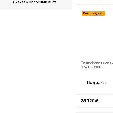
Скачать опросный лист
Трансформатор то
0,5/10Р/10Р
Под заказ
28 320 ₽