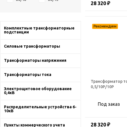
28 320 ₽
Комплектные трансформаторные
подстанции
Силовые трансформаторы
Трансформаторы напряжения
Трансформаторы тока
Трансформатор то
0,5/10Р/10Р
Электрощитовое оборудование
0,4кВ
Под заказ
Распределительные устройства 6-
10кВ
28 320 ₽
Пункты коммерческого учета