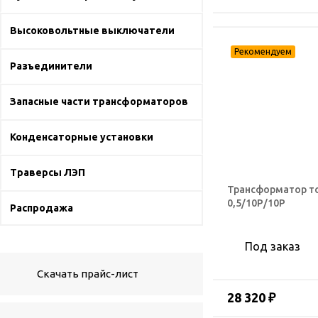
Высоковольтные выключатели
Разъединители
Запасные части трансформаторов
Конденсаторные установки
Траверсы ЛЭП
Трансформатор то
0,5/10Р/10Р
Распродажа
Под заказ
Скачать прайс-лист
28 320 ₽