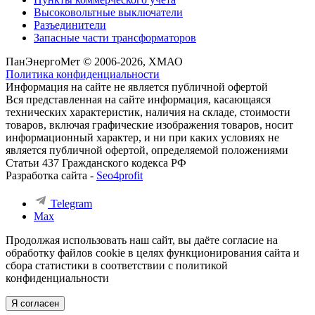
Высоковольтные выключатели
Разъединители
Запасные части трансформаторов
ПанЭнергоМет © 2006-2026, ХМАО
Политика конфиденциальности
Информация на сайте не является публичной офертой
Вся представленная на сайте информация, касающаяся
технических характеристик, наличия на складе, стоимости
товаров, включая графические изображения товаров, носит
информационный характер, и ни при каких условиях не
является публичной офертой, определяемой положениями
Статьи 437 Гражданского кодекса РФ
Разработка сайта -
Seo4profit
Telegram
Max
Продолжая использовать наш сайт, вы даёте согласие на
обработку файлов cookie в целях функционирования сайта и
сбора статистики в соответствии с
политикой
конфиденциальности
Я согласен