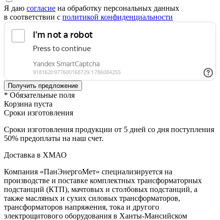
Я даю
согласие
на обработку персональных данных
в соответствии с
политикой конфиденциальности
* Обязательные поля
Корзина пуста
Сроки изготовления
Сроки изготовления продукции от 5 дней со дня поступления
50% предоплаты на наш счет.
Доставка в ХМАО
Компания «ПанЭнергоМет» специализируется на
производстве и поставке комплектных трансформаторных
подстанций (КТП), мачтовых и столбовых подстанций, а
также масляных и сухих силовых трансформаторов,
трансформаторов напряжения, тока и другого
электрощитового оборудования в Ханты‑Мансийском