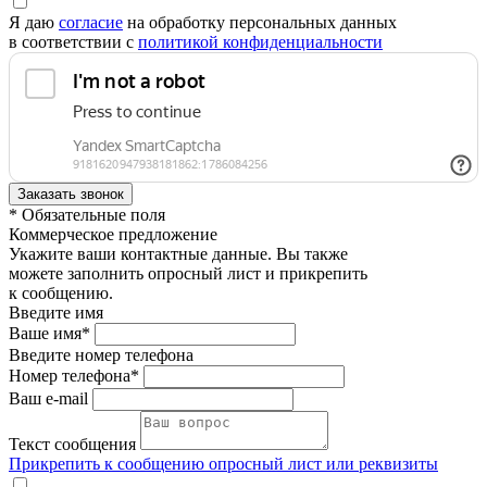
Я даю
согласие
на обработку персональных данных
в соответствии с
политикой конфиденциальности
* Обязательные поля
Коммерческое предложение
Укажите ваши контактные данные. Вы также
можете заполнить опросный лист и прикрепить
к сообщению.
Введите имя
Ваше имя*
Введите номер телефона
Номер телефона*
Ваш e-mail
Текст сообщения
Прикрепить к сообщению опросный лист или реквизиты