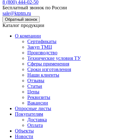
8 (800) 444-02-50
Бесплатный звонок по России
sale@ktptm.ru
Каталог продукции
О компании
Сертификаты
Закуп ТМЦ
Производство
Технические условия ТУ
Сферы применения
Сроки изготовления
Наши клиенты
Отзывы
Статьи
Цены
Реквизиты
Вакансии
Опросные листы
Покупателям
Доставка
Оплата
Объекты
Новости