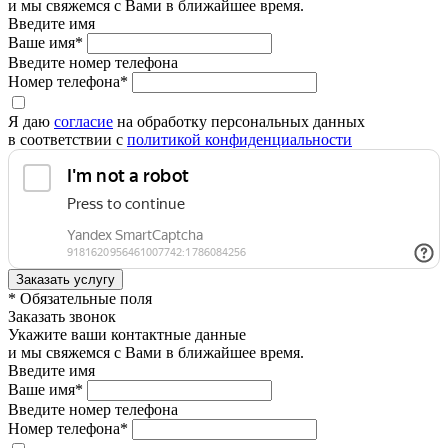
и мы свяжемся с Вами в ближайшее время.
Введите имя
Ваше имя*
Введите номер телефона
Номер телефона*
Я даю
согласие
на обработку персональных данных
в соответствии с
политикой конфиденциальности
* Обязательные поля
Заказать звонок
Укажите ваши контактные данные
и мы свяжемся с Вами в ближайшее время.
Введите имя
Ваше имя*
Введите номер телефона
Номер телефона*