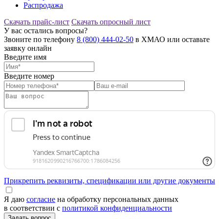
Распродажа
Скачать прайс-лист
Скачать опросный лист
У вас остались вопросы?
Звоните по телефону
8 (800) 444-02-50
в ХМАО или оставьте
заявку онлайн
Введите имя
Введите номер
Прикрепить реквизиты, спецификации или другие документы
Я даю
согласие
на обработку персональных данных
в соответствии с
политикой конфиденциальности