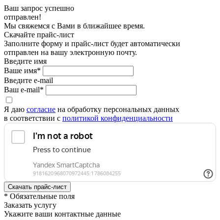
Ваш запрос успешно
отправлен!
Мы свяжемся с Вами в ближайшее время.
Скачайте прайс-лист
Заполните форму и прайс-лист будет автоматически
отправлен на вашу электронную почту.
Введите имя
Ваше имя*
Введите e-mail
Ваш e-mail*
Я даю
согласие
на обработку персональных данных
в соответствии с
политикой конфиденциальности
* Обязательные поля
Заказать услугу
Укажите ваши контактные данные