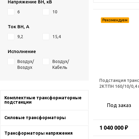
Напряжение ВН, кВ
6
10
Ток ВН, А
9,2
15,4
Исполнение
Воздух/
Воздух/
Воздух
Кабель
Подстанция тран
2КТПН 160/10/0,4
Комплектные трансформаторные
подстанции
Под заказ
Силовые трансформаторы
1 040 000 ₽
Трансформаторы напряжения